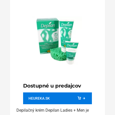
Dostupné u predajcov
HEUREKA.SK
Depilačný krém Depilan Ladies + Men je