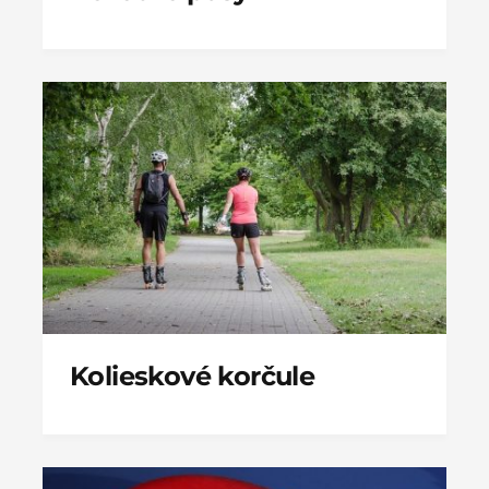
Kolieskové korčule