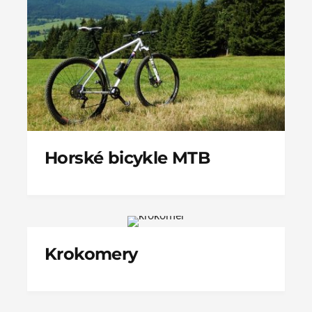
Horské bicykle MTB
Krokomery