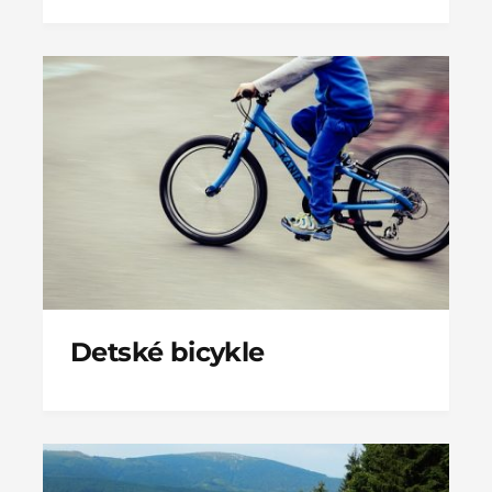
Detské bicykle