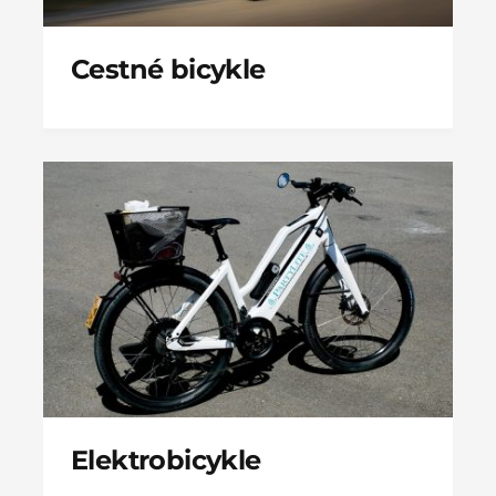
Cestné bicykle
Elektrobicykle