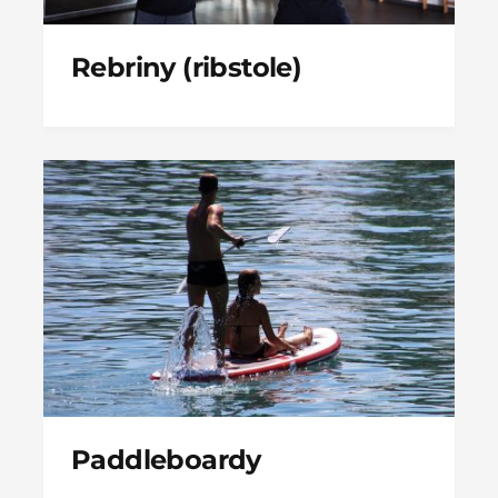
Rebriny (ribstole)
Paddleboardy