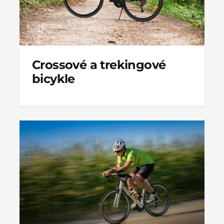
Crossové a trekingové
bicykle