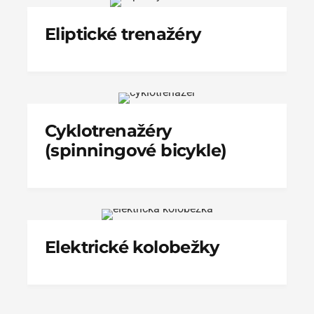
Eliptické trenažéry
Cyklotrenažéry
(spinningové bicykle)
Elektrické kolobežky