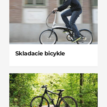
Skladacie bicykle