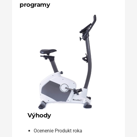
programy
Výhody
Ocenenie Produkt roka