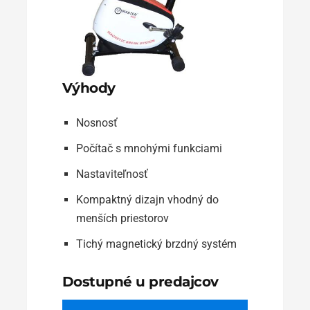
Výhody
Nosnosť
Počítač s mnohými funkciami
Nastaviteľnosť
Kompaktný dizajn vhodný do
menších priestorov
Tichý magnetický brzdný systém
Dostupné u predajcov