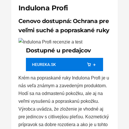
Indulona Profi
Cenovo dostupná: Ochrana pre
veľmi suché a popraskané ruky
Dostupné u predajcov
HEUREKA.SK
Krém na popraskané ruky Indulona Profi je u
nás veľa známym a zavedeným produktom.
Hodí sa na odmastenú pokožku, ale aj na
veľmi vysušenú a popraskanú pokožku.
Výrobca uvádza, že zloženie je vhodné aj
pre jedincov s citlivejšou pleťou. Kozmetický
prípravok sa dobre rozotiera a ako je u tohto