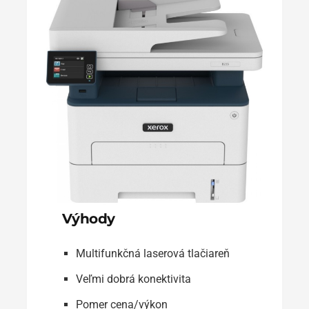
Výhody
Multifunkčná laserová tlačiareň
Veľmi dobrá konektivita
Pomer cena/výkon