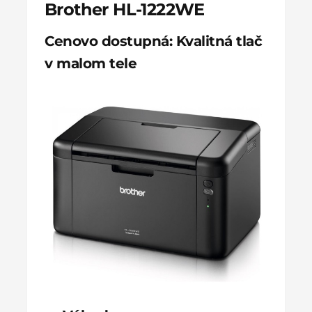
Brother HL-1222WE
Cenovo dostupná: Kvalitná tlač
v malom tele