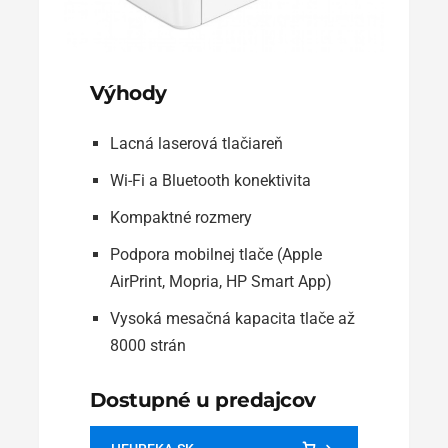
Výhody
Lacná laserová tlačiareň
Wi-Fi a Bluetooth konektivita
Kompaktné rozmery
Podpora mobilnej tlače (Apple
AirPrint, Mopria, HP Smart App)
Vysoká mesačná kapacita tlače až
8000 strán
Dostupné u predajcov