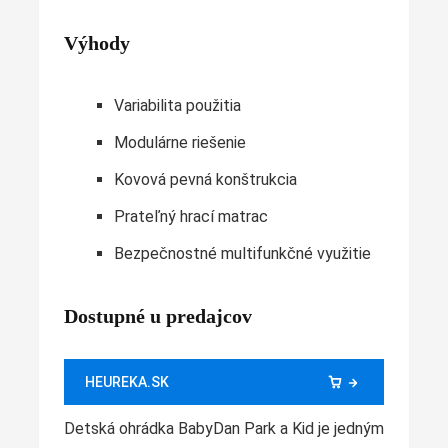
Výhody
Variabilita použitia
Modulárne riešenie
Kovová pevná konštrukcia
Prateľný hrací matrac
Bezpečnostné multifunkčné využitie
Dostupné u predajcov
HEUREKA.SK
Detská ohrádka BabyDan Park a Kid je jedným