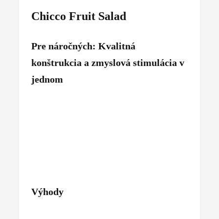
Chicco Fruit Salad
Pre náročných: Kvalitná
konštrukcia a zmyslová stimulácia v
jednom
Výhody