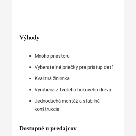
Výhody
Mnoho priestoru
Vyberateľné priečky pre prístup detí
Kvalitná žinienka
Vyrobená z tvrdého bukového dreva
Jednoduchá montáž a stabilná
konštrukcia
Dostupné u predajcov