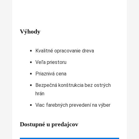
Výhody
Kvalitné opracovanie dreva
Veľa priestoru
Priaznivá cena
Bezpečná konštrukcia bez ostrých
hrán
Viac farebných prevedení na výber
Dostupné u predajcov