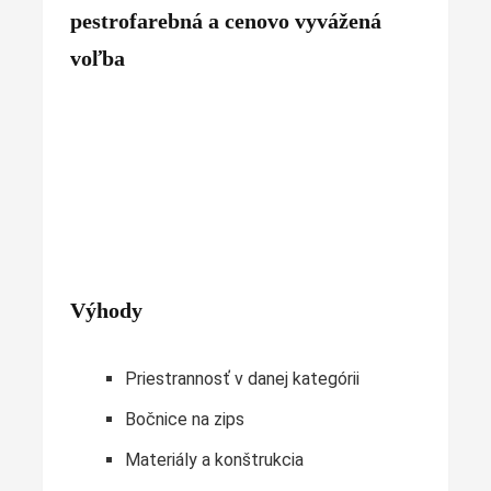
pestrofarebná a cenovo vyvážená
voľba
Výhody
Priestrannosť v danej kategórii
Bočnice na zips
Materiály a konštrukcia