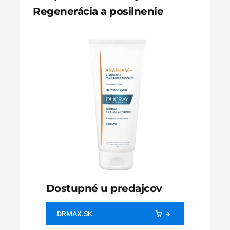
Regenerácia a posilnenie
Dostupné u predajcov
DRMAX.SK