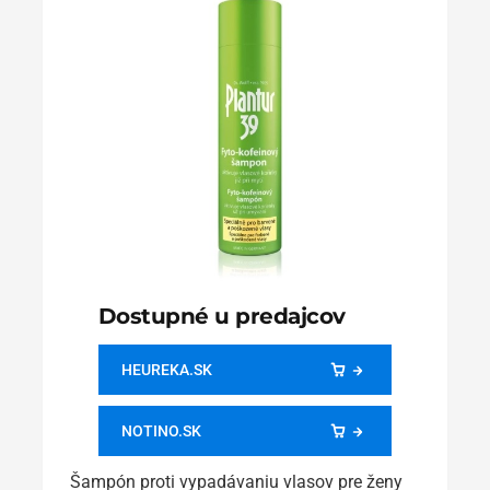
Dostupné u predajcov
HEUREKA.SK
NOTINO.SK
Šampón proti vypadávaniu vlasov pre ženy