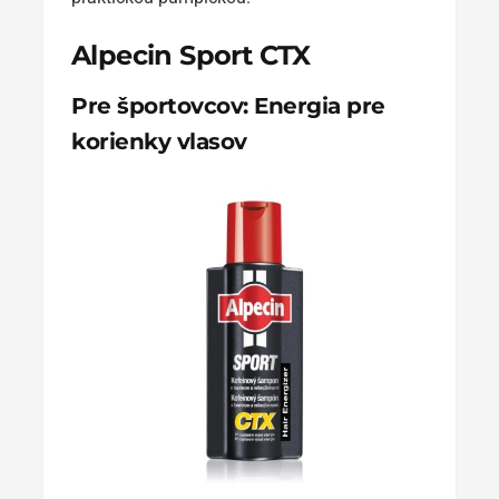
Alpecin Sport CTX
Pre športovcov: Energia pre
korienky vlasov