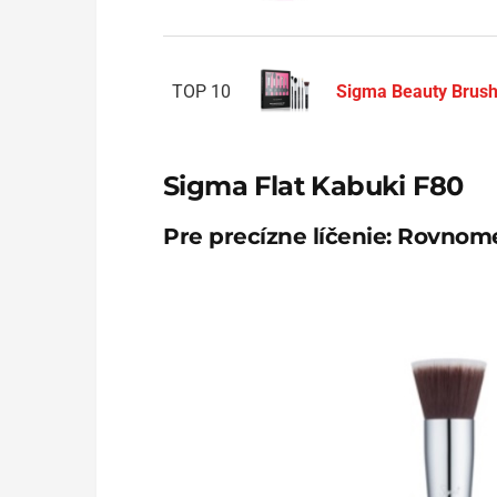
TOP 10
Sigma Beauty Brush
Sigma Flat Kabuki F80
Pre precízne líčenie: Rovnom