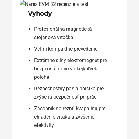
Výhody
Profesionálna magnetická
stojanová vŕtačka
Veľmi kompaktné prevedenie
Extrémne silný elektromagnet pre
bezpečnú prácu v akejkoľvek
polohe
Bezpečnostný pás a poistka pre
zvýšenú bezpečnosť pri práci
Zásobník na reznú kvapalinu pre
chladenie vrtáka a zvýšenie
efektivity