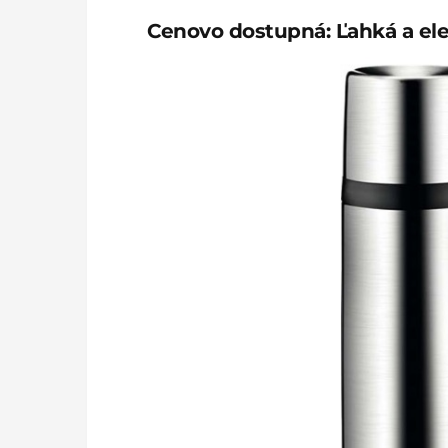
Cenovo dostupná: Ľahká a el