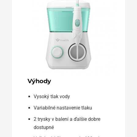
Výhody
Vysoký tlak vody
Variabilné nastavenie tlaku
2 trysky v balení a ďalšie dobre
dostupné