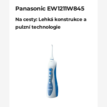
Panasonic EW1211W845
Na cesty: Lehká konstrukce a
pulzní technologie